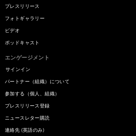
プレスリリース
フォトギャラリー
ビデオ
ポッドキャスト
エンゲージメント
サインイン
パートナー（組織）について
参加する（個人、組織）
プレスリリース登録
ニュースレター購読
連絡先 (英語のみ)