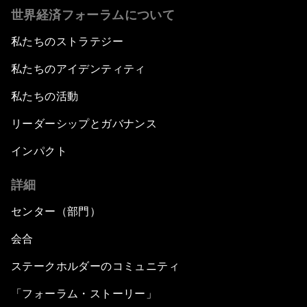
世界経済フォーラムについて
私たちのストラテジー
私たちのアイデンティティ
私たちの活動
リーダーシップとガバナンス
インパクト
詳細
センター（部門）
会合
ステークホルダーのコミュニティ
「フォーラム・ストーリー」