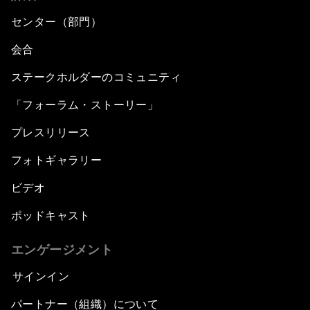
センター（部門）
会合
ステークホルダーのコミュニティ
「フォーラム・ストーリー」
プレスリリース
フォトギャラリー
ビデオ
ポッドキャスト
エンゲージメント
サインイン
パートナー（組織）について