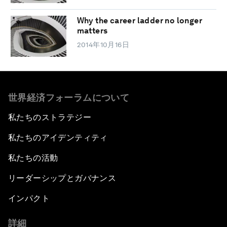
Why the career ladder no longer
matters
2014年10月16日
世界経済フォーラムについて
私たちのストラテジー
私たちのアイデンティティ
私たちの活動
リーダーシップとガバナンス
インパクト
詳細