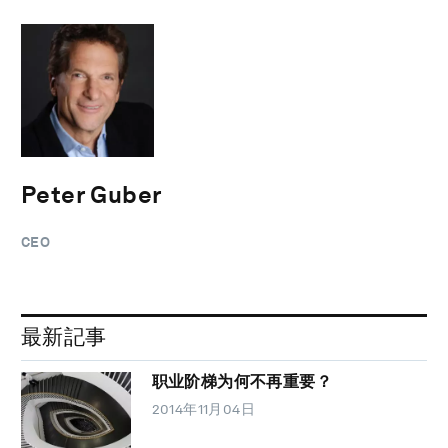
Peter Guber
CEO
最新記事
职业阶梯为何不再重要？
2014年11月04日