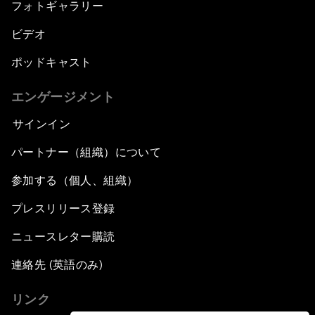
フォトギャラリー
ビデオ
ポッドキャスト
エンゲージメント
サインイン
パートナー（組織）について
参加する（個人、組織）
プレスリリース登録
ニュースレター購読
連絡先 (英語のみ)
リンク