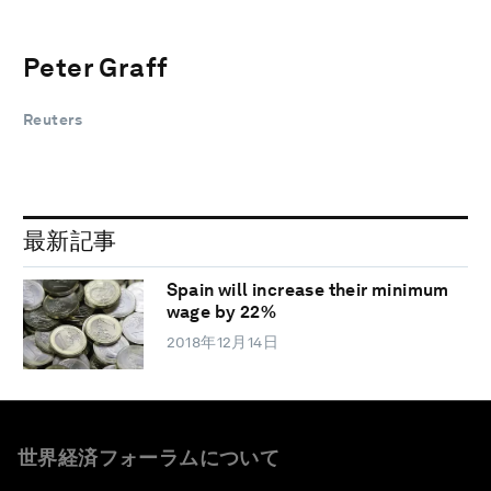
Peter Graff
Reuters
最新記事
Spain will increase their minimum
wage by 22%
2018年12月14日
世界経済フォーラムについて