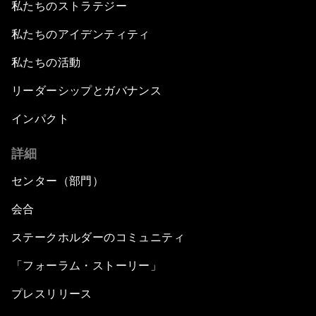
私たちのストラテジー
私たちのアイデンティティ
私たちの活動
リーダーシップとガバナンス
インパクト
詳細
センター（部門）
会合
ステークホルダーのコミュニティ
「フォーラム・ストーリー」
プレスリリース