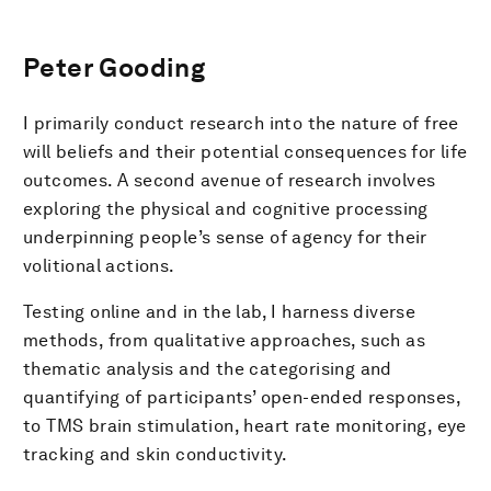
Peter Gooding
I primarily conduct research into the nature of free
will beliefs and their potential consequences for life
outcomes. A second avenue of research involves
exploring the physical and cognitive processing
underpinning people’s sense of agency for their
volitional actions.
Testing online and in the lab, I harness diverse
methods, from qualitative approaches, such as
thematic analysis and the categorising and
quantifying of participants’ open-ended responses,
to TMS brain stimulation, heart rate monitoring, eye
tracking and skin conductivity.