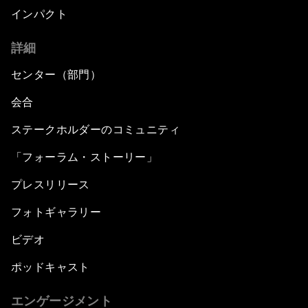
インパクト
詳細
センター（部門）
会合
ステークホルダーのコミュニティ
「フォーラム・ストーリー」
プレスリリース
フォトギャラリー
ビデオ
ポッドキャスト
エンゲージメント