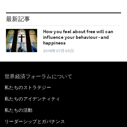
最新記事
How you feel about free will can
influence your behaviour - and
happiness
2018年07月03日
世界経済フォーラムについて
私たちのストラテジー
私たちのアイデンティティ
私たちの活動
リーダーシップとガバナンス