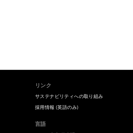
リンク
サステナビリティへの取り組み
採用情報 (英語のみ)
て
言語