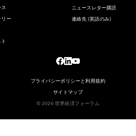
ース
ニュースレター購読
ラリー
連絡先 (英語のみ)
スト
プライバシーポリシーと利用規約
サイトマップ
©
2026
世界経済フォーラム