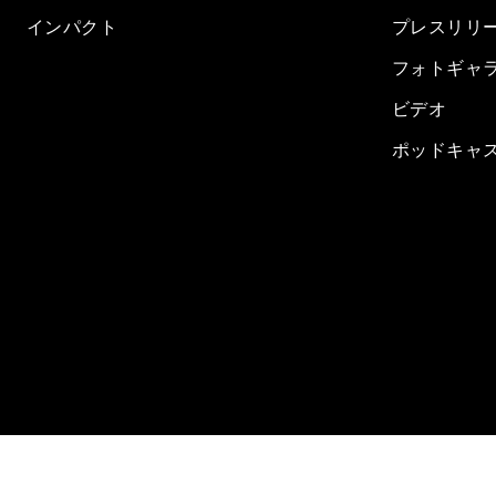
インパクト
プレスリリ
フォトギャ
ビデオ
ポッドキャ