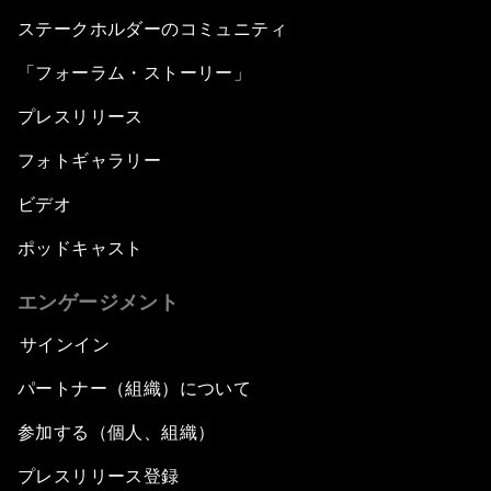
ステークホルダーのコミュニティ
「フォーラム・ストーリー」
プレスリリース
フォトギャラリー
ビデオ
ポッドキャスト
エンゲージメント
サインイン
パートナー（組織）について
参加する（個人、組織）
プレスリリース登録