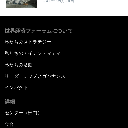
2017年04月28日
世界経済フォーラムについて
私たちのストラテジー
私たちのアイデンティティ
私たちの活動
リーダーシップとガバナンス
インパクト
詳細
センター（部門）
会合