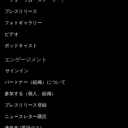
プレスリリース
フォトギャラリー
ビデオ
ポッドキャスト
エンゲージメント
サインイン
パートナー（組織）について
参加する（個人、組織）
プレスリリース登録
ニュースレター購読
連絡先 (英語のみ)