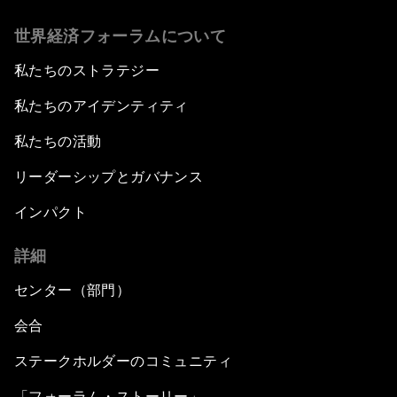
世界経済フォーラムについて
私たちのストラテジー
私たちのアイデンティティ
私たちの活動
リーダーシップとガバナンス
インパクト
詳細
センター（部門）
会合
ステークホルダーのコミュニティ
「フォーラム・ストーリー」