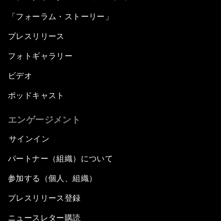
「フォーラム・ストーリー」
プレスリリース
フォトギャラリー
ビデオ
ポッドキャスト
エンゲージメント
サインイン
パートナー（組織）について
参加する（個人、組織）
プレスリリース登録
ニュースレター購読