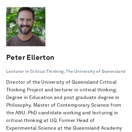
Peter Ellerton
Lecturer in Critical Thinking, The University of Queensland
Director of the University of Queensland Critical
Thinking Project and lecturer in critical thinking.
Degree in Education and post graduate degree in
Philosophy. Master of Contemporary Science from
the ANU. PhD candidate working and lecturing in
critical thinking at UQ. Former Head of
Experimental Science at the Queensland Academy