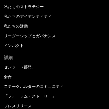
私たちのストラテジー
私たちのアイデンティティ
私たちの活動
リーダーシップとガバナンス
インパクト
詳細
センター（部門）
会合
ステークホルダーのコミュニティ
「フォーラム・ストーリー」
プレスリリース