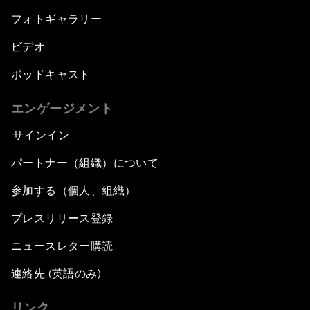
フォトギャラリー
ビデオ
ポッドキャスト
エンゲージメント
サインイン
パートナー（組織）について
参加する（個人、組織）
プレスリリース登録
ニュースレター購読
連絡先 (英語のみ)
リンク