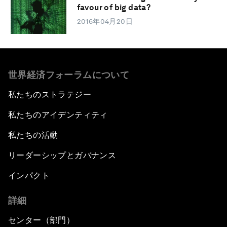
favour of big data?
2016年04月20日
世界経済フォーラムについて
私たちのストラテジー
私たちのアイデンティティ
私たちの活動
リーダーシップとガバナンス
インパクト
詳細
センター（部門）