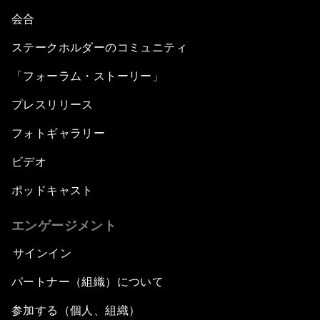
会合
ステークホルダーのコミュニティ
「フォーラム・ストーリー」
プレスリリース
フォトギャラリー
ビデオ
ポッドキャスト
エンゲージメント
サインイン
パートナー（組織）について
参加する（個人、組織）