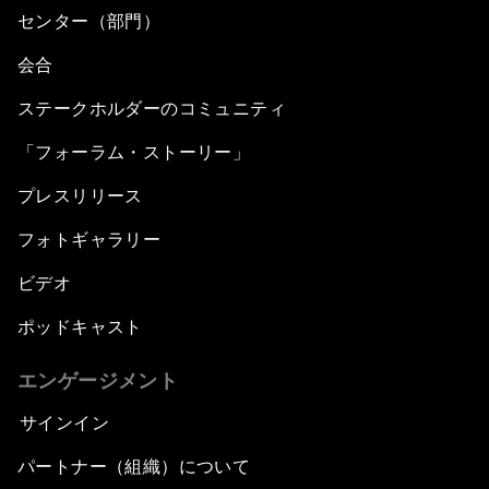
センター（部門）
会合
ステークホルダーのコミュニティ
「フォーラム・ストーリー」
プレスリリース
フォトギャラリー
ビデオ
ポッドキャスト
エンゲージメント
サインイン
パートナー（組織）について