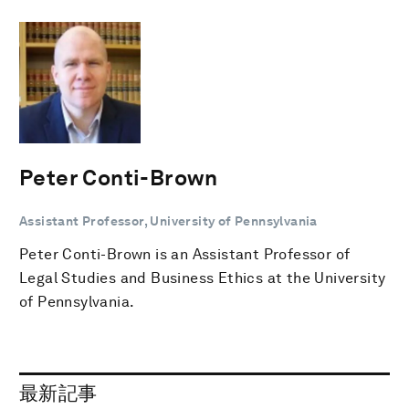
Peter Conti-Brown
Assistant Professor, University of Pennsylvania
Peter Conti-Brown is an Assistant Professor of
Legal Studies and Business Ethics at the University
of Pennsylvania.
最新記事