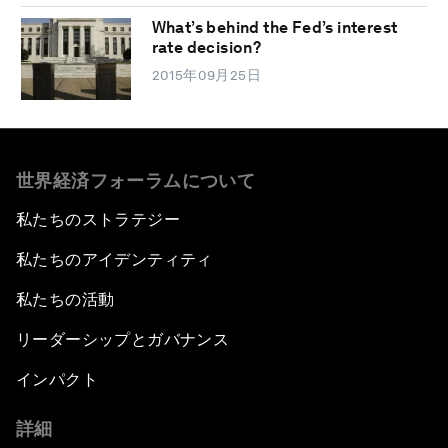
What’s behind the Fed’s interest
rate decision?
2015年09月25日
世界経済フォーラムについて
私たちのストラテジー
私たちのアイデンティティ
私たちの活動
リーダーシップとガバナンス
インパクト
詳細