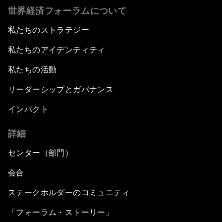
世界経済フォーラムについて
私たちのストラテジー
私たちのアイデンティティ
私たちの活動
リーダーシップとガバナンス
インパクト
詳細
センター（部門）
会合
ステークホルダーのコミュニティ
「フォーラム・ストーリー」