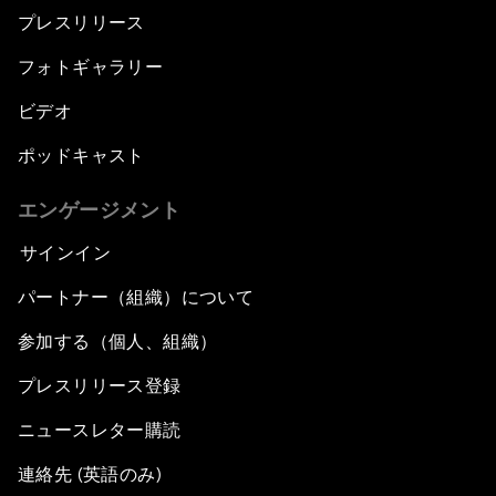
プレスリリース
フォトギャラリー
ビデオ
ポッドキャスト
エンゲージメント
サインイン
パートナー（組織）について
参加する（個人、組織）
プレスリリース登録
ニュースレター購読
連絡先 (英語のみ)