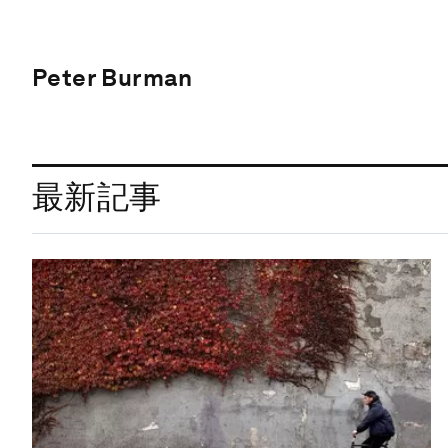
Peter Burman
最新記事