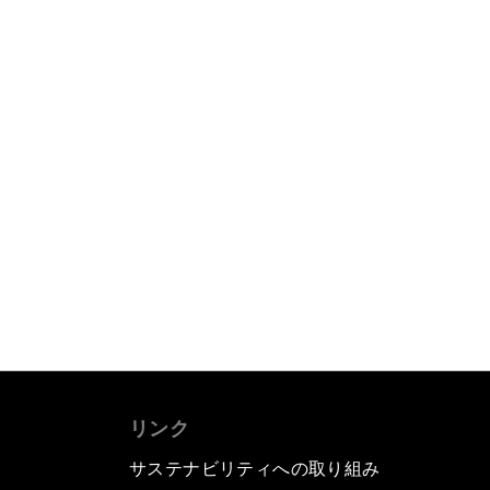
リンク
サステナビリティへの取り組み