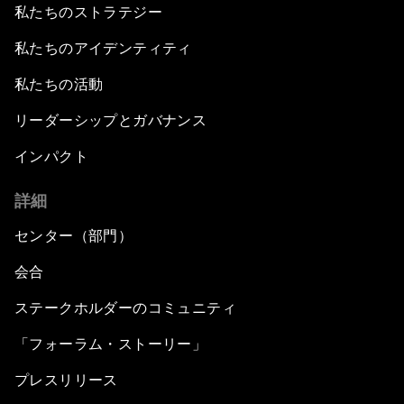
私たちのストラテジー
私たちのアイデンティティ
私たちの活動
リーダーシップとガバナンス
インパクト
詳細
センター（部門）
会合
ステークホルダーのコミュニティ
「フォーラム・ストーリー」
プレスリリース