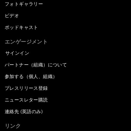
フォトギャラリー
ビデオ
ポッドキャスト
エンゲージメント
サインイン
パートナー（組織）について
参加する（個人、組織）
プレスリリース登録
ニュースレター購読
連絡先 (英語のみ)
リンク