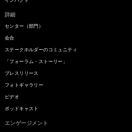
インパクト
詳細
センター（部門）
会合
ステークホルダーのコミュニティ
「フォーラム・ストーリー」
プレスリリース
フォトギャラリー
ビデオ
ポッドキャスト
エンゲージメント