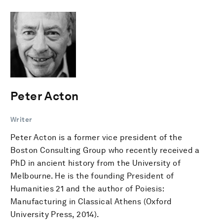
Peter Acton
Writer
Peter Acton is a former vice president of the
Boston Consulting Group who recently received a
PhD in ancient history from the University of
Melbourne. He is the founding President of
Humanities 21 and the author of Poiesis:
Manufacturing in Classical Athens (Oxford
University Press, 2014).