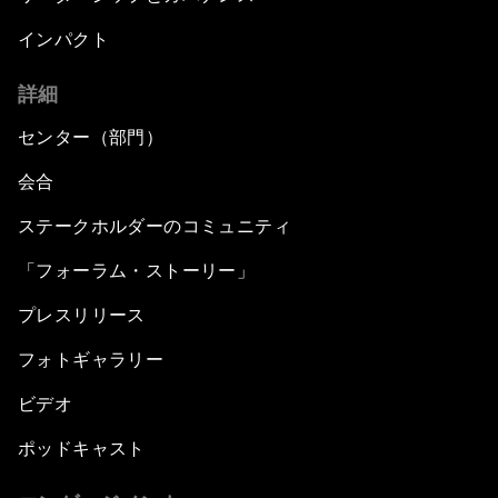
インパクト
詳細
センター（部門）
会合
ステークホルダーのコミュニティ
「フォーラム・ストーリー」
プレスリリース
フォトギャラリー
ビデオ
ポッドキャスト