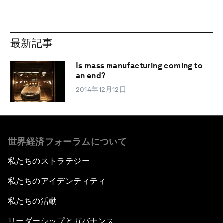
最新記事
Is mass manufacturing coming to
an end?
2014年12月12日
世界経済フォーラムについて
私たちのストラテジー
私たちのアイデンティティ
私たちの活動
リーダーシップとガバナンス