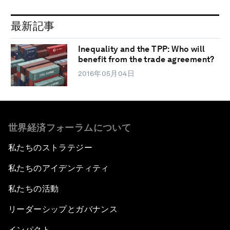
最新記事
Inequality and the TPP: Who will
benefit from the trade agreement?
2016年05月04日
世界経済フォーラムについて
私たちのストラテジー
私たちのアイデンティティ
私たちの活動
リーダーシップとガバナンス
インパクト