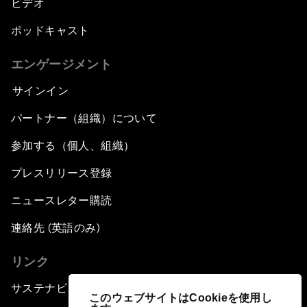
ビデオ
ポッドキャスト
エンゲージメント
サインイン
パートナー（組織）について
参加する（個人、組織）
プレスリリース登録
ニュースレター購読
連絡先 (英語のみ)
リンク
サステナビリティへの取り組み
このウェブサイトはCookieを使用し