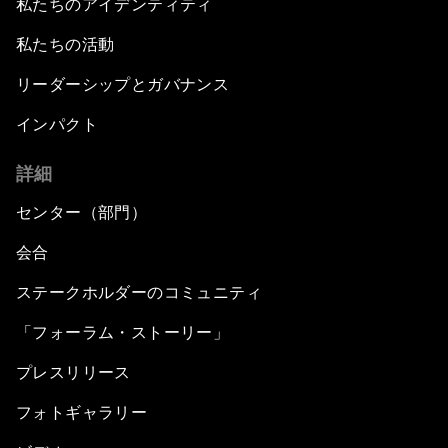
私たちのアイデンティティ
私たちの活動
リーダーシップとガバナンス
インパクト
詳細
センター（部門）
会合
ステークホルダーのコミュニティ
「フォーラム・ストーリー」
プレスリリース
フォトギャラリー