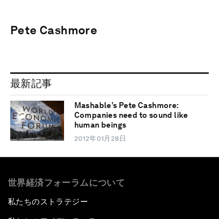
Pete Cashmore
最新記事
Mashable’s Pete Cashmore:
Companies need to sound like
human beings
2012年01月28日
世界経済フォーラムについて
私たちのストラテジー