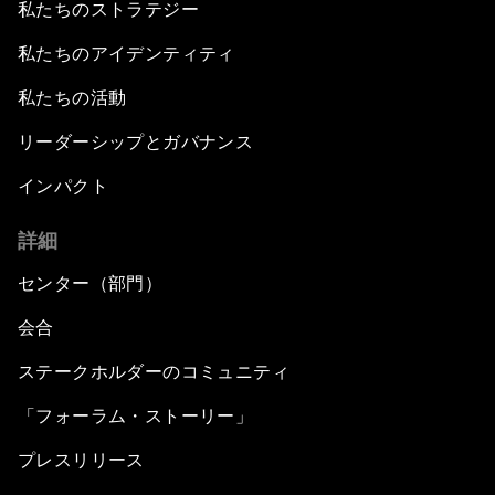
私たちのストラテジー
私たちのアイデンティティ
私たちの活動
リーダーシップとガバナンス
インパクト
詳細
センター（部門）
会合
ステークホルダーのコミュニティ
「フォーラム・ストーリー」
プレスリリース