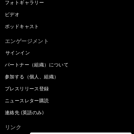
フォトギャラリー
ビデオ
ポッドキャスト
エンゲージメント
サインイン
パートナー（組織）について
参加する（個人、組織）
プレスリリース登録
ニュースレター購読
連絡先 (英語のみ)
リンク