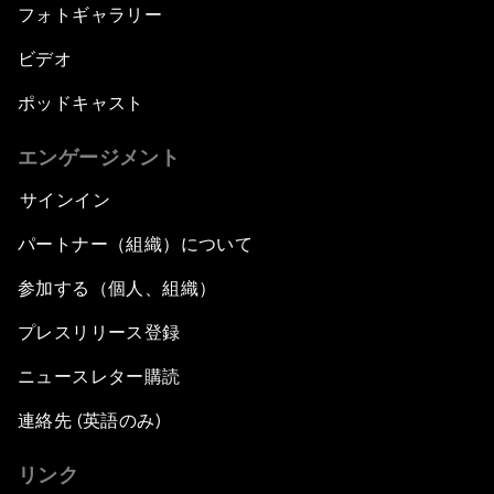
フォトギャラリー
ビデオ
ポッドキャスト
エンゲージメント
サインイン
パートナー（組織）について
参加する（個人、組織）
プレスリリース登録
ニュースレター購読
連絡先 (英語のみ)
リンク