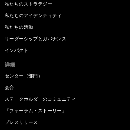
私たちのストラテジー
私たちのアイデンティティ
私たちの活動
リーダーシップとガバナンス
インパクト
詳細
センター（部門）
会合
ステークホルダーのコミュニティ
「フォーラム・ストーリー」
プレスリリース