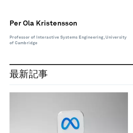
Per Ola Kristensson
Professor of Interactive Systems Engineering, University
of Cambridge
最新記事