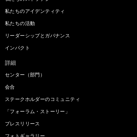
私たちのアイデンティティ
私たちの活動
リーダーシップとガバナンス
インパクト
詳細
センター（部門）
会合
ステークホルダーのコミュニティ
「フォーラム・ストーリー」
プレスリリース
フォトギャラリー