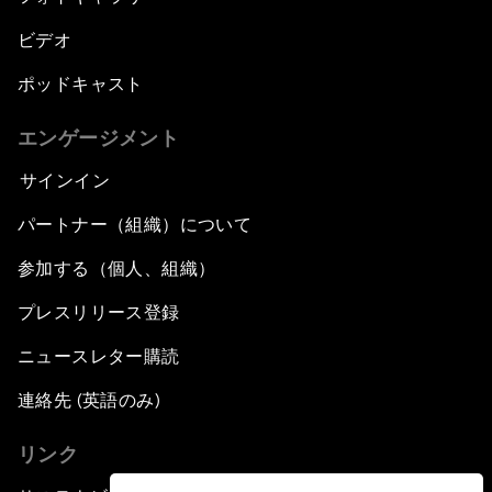
ビデオ
ポッドキャスト
エンゲージメント
サインイン
パートナー（組織）について
参加する（個人、組織）
プレスリリース登録
ニュースレター購読
連絡先 (英語のみ)
リンク