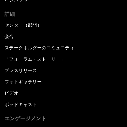
インパクト
詳細
センター（部門）
会合
ステークホルダーのコミュニティ
「フォーラム・ストーリー」
プレスリリース
フォトギャラリー
ビデオ
ポッドキャスト
エンゲージメント