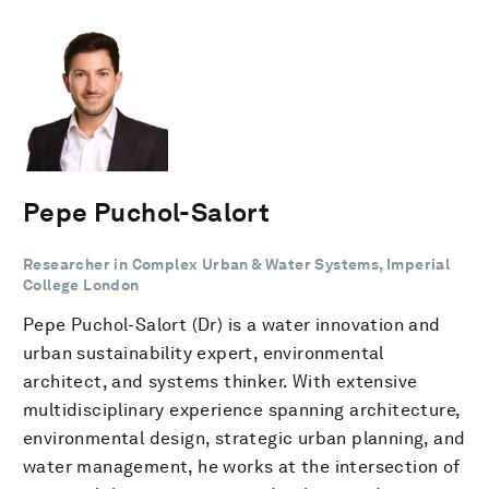
Pepe Puchol-Salort
Researcher in Complex Urban & Water Systems, Imperial
College London
Pepe Puchol-Salort (Dr) is a water innovation and
urban sustainability expert, environmental
architect, and systems thinker. With extensive
multidisciplinary experience spanning architecture,
environmental design, strategic urban planning, and
water management, he works at the intersection of