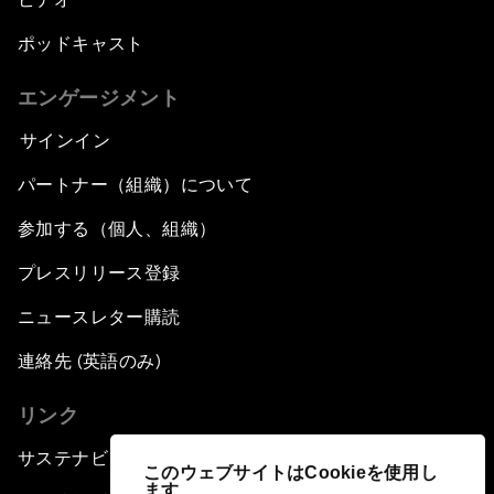
ポッドキャスト
エンゲージメント
サインイン
パートナー（組織）について
参加する（個人、組織）
プレスリリース登録
ニュースレター購読
連絡先 (英語のみ)
リンク
サステナビリティへの取り組み
このウェブサイトはCookieを使用し
ます