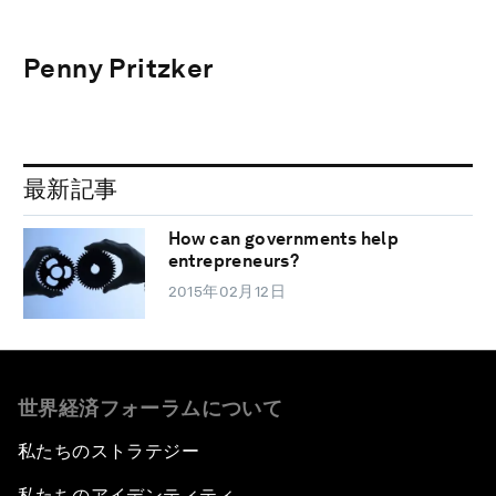
Penny Pritzker
最新記事
How can governments help
entrepreneurs?
2015年02月12日
世界経済フォーラムについて
私たちのストラテジー
私たちのアイデンティティ