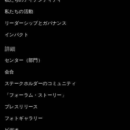
私たちの活動
リーダーシップとガバナンス
インパクト
詳細
センター（部門）
会合
ステークホルダーのコミュニティ
「フォーラム・ストーリー」
プレスリリース
フォトギャラリー
ビデオ