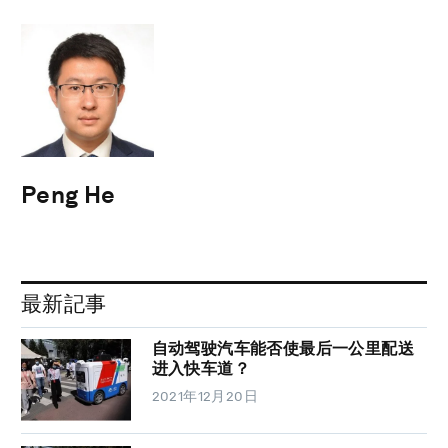
Peng He
最新記事
自动驾驶汽车能否使最后一公里配送
进入快车道？
2021年12月20日