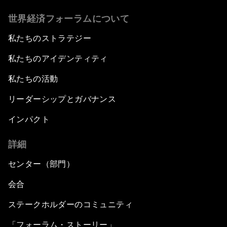
世界経済フォーラムについて
私たちのストラテジー
私たちのアイデンティティ
私たちの活動
リーダーシップとガバナンス
インパクト
詳細
センター（部門）
会合
ステークホルダーのコミュニティ
「フォーラム・ストーリー」