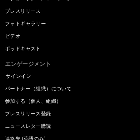
プレスリリース
フォトギャラリー
ビデオ
ポッドキャスト
エンゲージメント
サインイン
パートナー（組織）について
参加する（個人、組織）
プレスリリース登録
ニュースレター購読
連絡先 (英語のみ)