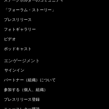
ステークホルダーのコミュニティ
「フォーラム・ストーリー」
プレスリリース
フォトギャラリー
ビデオ
ポッドキャスト
エンゲージメント
サインイン
パートナー（組織）について
参加する（個人、組織）
プレスリリース登録