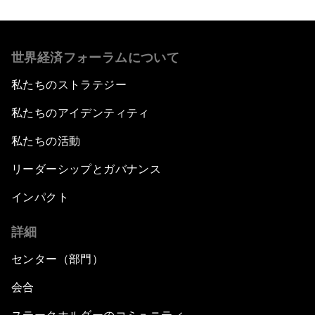
世界経済フォーラムについて
私たちのストラテジー
私たちのアイデンティティ
私たちの活動
リーダーシップとガバナンス
インパクト
詳細
センター（部門）
会合