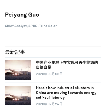
Peiyang Guo
Chief Analyst, SPBG, Trina Solar
最新記事
中国产业集群正在实现可再生能源的
自给自足
2023年03月03日
Here's how industrial clusters in
China are moving towards energy
self-sufficiency
2023年02月24日