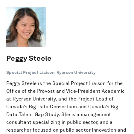
Peggy Steele
Special Project Liaison, Ryerson University
Peggy Steele is the Special Project Liaison for the
Office of the Provost and Vice-President Academic
at Ryerson University, and the Project Lead of
Canada’s Big Data Consortium and Canada’s Big
Data Talent Gap Study. She is a management
consultant specializing in public sector, and a
researcher focused on public sector innovation and