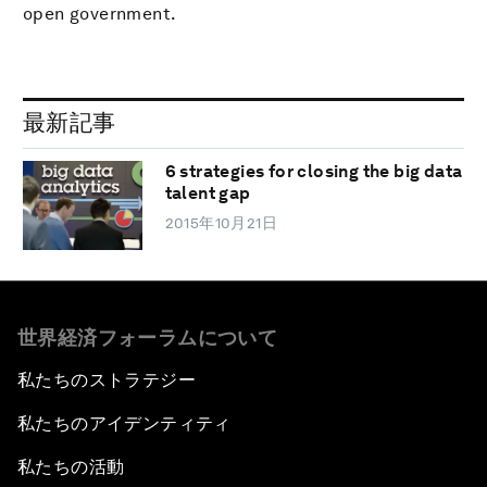
open government.
最新記事
6 strategies for closing the big data
talent gap
2015年10月21日
世界経済フォーラムについて
私たちのストラテジー
私たちのアイデンティティ
私たちの活動