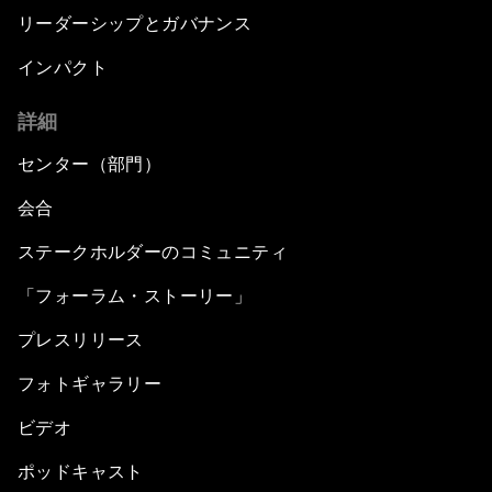
リーダーシップとガバナンス
インパクト
詳細
センター（部門）
会合
ステークホルダーのコミュニティ
「フォーラム・ストーリー」
プレスリリース
フォトギャラリー
ビデオ
ポッドキャスト