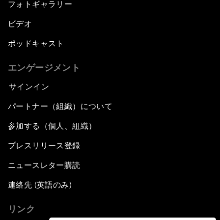
フォトギャラリー
ビデオ
ポッドキャスト
エンゲージメント
サインイン
パートナー（組織）について
参加する（個人、組織）
プレスリリース登録
ニュースレター購読
連絡先 (英語のみ)
リンク