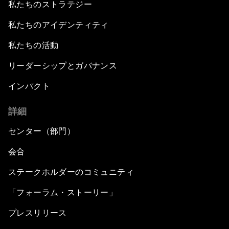
私たちのストラテジー
私たちのアイデンティティ
私たちの活動
リーダーシップとガバナンス
インパクト
詳細
センター（部門）
会合
ステークホルダーのコミュニティ
「フォーラム・ストーリー」
プレスリリース