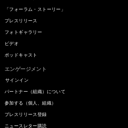
「フォーラム・ストーリー」
プレスリリース
フォトギャラリー
ビデオ
ポッドキャスト
エンゲージメント
サインイン
パートナー（組織）について
参加する（個人、組織）
プレスリリース登録
ニュースレター購読