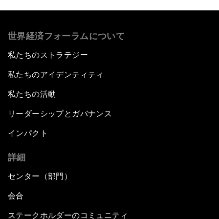
世界経済フォーラムについて
私たちのストラテジー
私たちのアイデンティティ
私たちの活動
リーダーシップとガバナンス
インパクト
詳細
センター（部門）
会合
ステークホルダーのコミュニティ