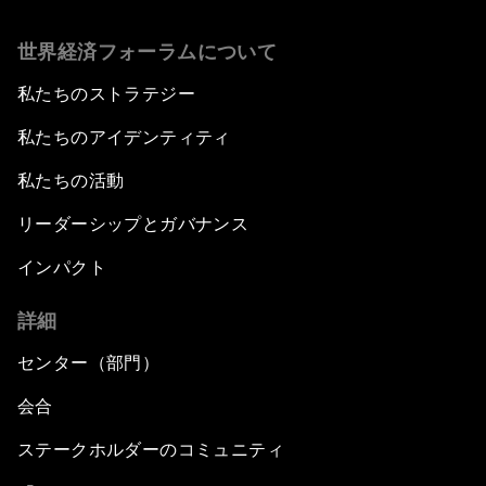
世界経済フォーラムについて
私たちのストラテジー
私たちのアイデンティティ
私たちの活動
リーダーシップとガバナンス
インパクト
詳細
センター（部門）
会合
ステークホルダーのコミュニティ