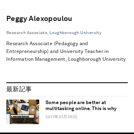
Peggy Alexopoulou
Research Associate, Loughborough University
Research Associate (Pedagogy and
Entrepreneurship) and University Teacher in
Information Management, Loughborough University
最新記事
Some people are better at
multitasking online. This is why
2017年01月05日