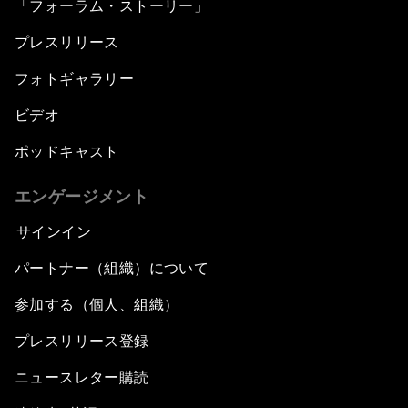
「フォーラム・ストーリー」
プレスリリース
フォトギャラリー
ビデオ
ポッドキャスト
エンゲージメント
サインイン
パートナー（組織）について
参加する（個人、組織）
プレスリリース登録
ニュースレター購読