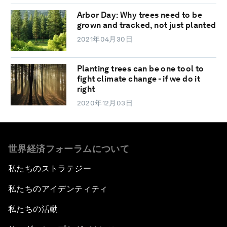
Arbor Day: Why trees need to be
grown and tracked, not just planted
2021年04月30日
Planting trees can be one tool to
fight climate change - if we do it
right
2020年12月03日
世界経済フォーラムについて
私たちのストラテジー
私たちのアイデンティティ
私たちの活動