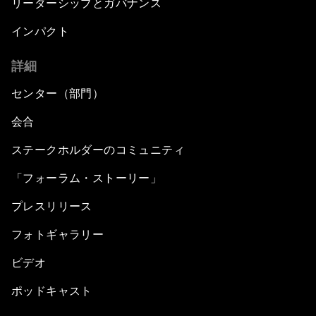
リーダーシップとガバナンス
インパクト
詳細
センター（部門）
会合
ステークホルダーのコミュニティ
「フォーラム・ストーリー」
プレスリリース
フォトギャラリー
ビデオ
ポッドキャスト