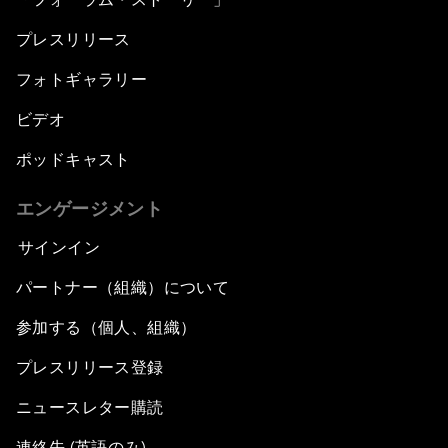
プレスリリース
フォトギャラリー
ビデオ
ポッドキャスト
エンゲージメント
サインイン
パートナー（組織）について
参加する（個人、組織）
プレスリリース登録
ニュースレター購読
連絡先 (英語のみ)