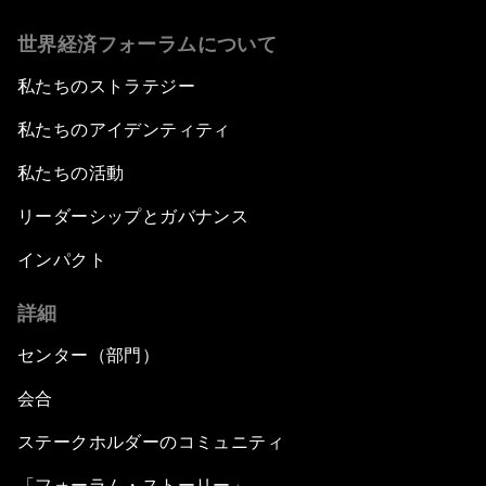
世界経済フォーラムについて
私たちのストラテジー
私たちのアイデンティティ
私たちの活動
リーダーシップとガバナンス
インパクト
詳細
センター（部門）
会合
ステークホルダーのコミュニティ
「フォーラム・ストーリー」