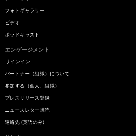
フォトギャラリー
ビデオ
ポッドキャスト
エンゲージメント
サインイン
パートナー（組織）について
参加する（個人、組織）
プレスリリース登録
ニュースレター購読
連絡先 (英語のみ)