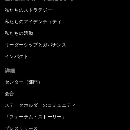
私たちのストラテジー
私たちのアイデンティティ
私たちの活動
リーダーシップとガバナンス
インパクト
詳細
センター（部門）
会合
ステークホルダーのコミュニティ
「フォーラム・ストーリー」
プレスリリース