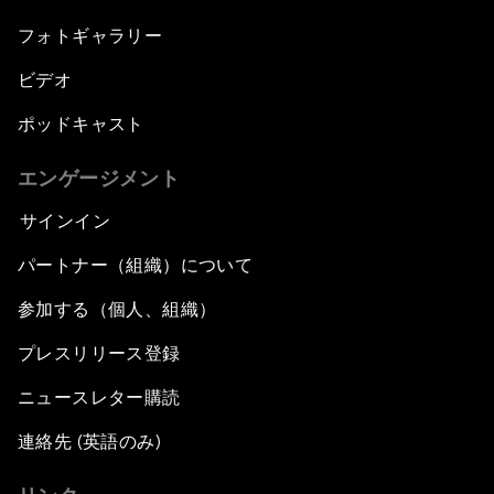
フォトギャラリー
ビデオ
ポッドキャスト
エンゲージメント
サインイン
パートナー（組織）について
参加する（個人、組織）
プレスリリース登録
ニュースレター購読
連絡先 (英語のみ)