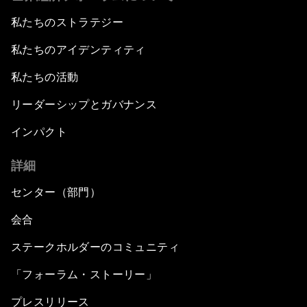
私たちのストラテジー
私たちのアイデンティティ
私たちの活動
リーダーシップとガバナンス
インパクト
詳細
センター（部門）
会合
ステークホルダーのコミュニティ
「フォーラム・ストーリー」
プレスリリース