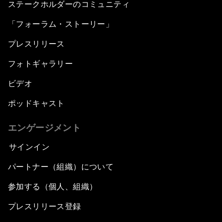
ステークホルダーのコミュニティ
「フォーラム・ストーリー」
プレスリリース
フォトギャラリー
ビデオ
ポッドキャスト
エンゲージメント
サインイン
パートナー（組織）について
参加する（個人、組織）
プレスリリース登録