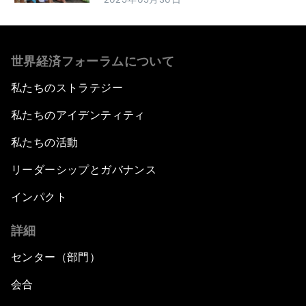
世界経済フォーラムについて
私たちのストラテジー
私たちのアイデンティティ
私たちの活動
リーダーシップとガバナンス
インパクト
詳細
センター（部門）
会合