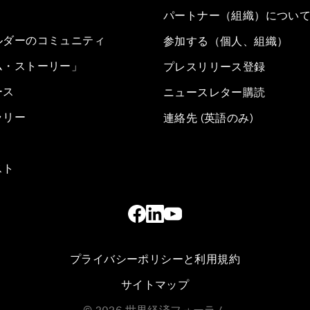
パートナー（組織）につい
ルダーのコミュニティ
参加する（個人、組織）
ム・ストーリー」
プレスリリース登録
ース
ニュースレター購読
ラリー
連絡先 (英語のみ)
スト
プライバシーポリシーと利用規約
サイトマップ