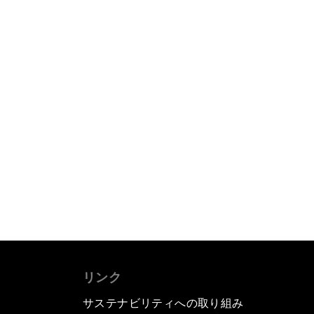
リンク
サステナビリティへの取り組み