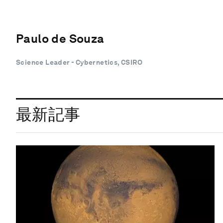
Paulo de Souza
Science Leader - Cybernetics, CSIRO
最新記事