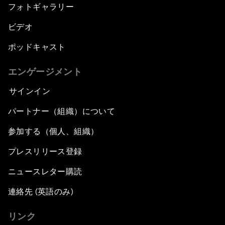
フォトギャラリー
ビデオ
ポッドキャスト
エンゲージメント
サインイン
パートナー（組織）について
参加する（個人、組織）
プレスリリース登録
ニュースレター購読
連絡先 (英語のみ)
リンク