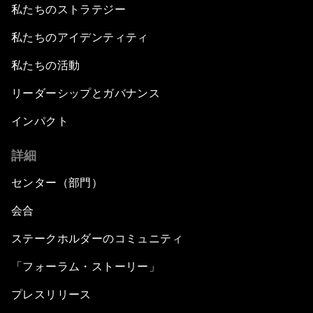
私たちのストラテジー
私たちのアイデンティティ
私たちの活動
リーダーシップとガバナンス
インパクト
詳細
センター（部門）
会合
ステークホルダーのコミュニティ
「フォーラム・ストーリー」
プレスリリース