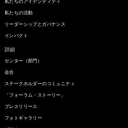
私たちのアイデンティティ
私たちの活動
リーダーシップとガバナンス
インパクト
詳細
センター（部門）
会合
ステークホルダーのコミュニティ
「フォーラム・ストーリー」
プレスリリース
フォトギャラリー