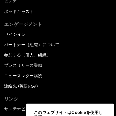
ビデオ
ポッドキャスト
エンゲージメント
サインイン
パートナー（組織）について
参加する（個人、組織）
プレスリリース登録
ニュースレター購読
連絡先 (英語のみ)
リンク
サステナビリティへの取り組み
このウェブサイトはCookieを使用し