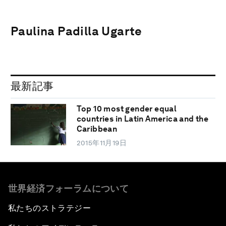
Paulina Padilla Ugarte
最新記事
Top 10 most gender equal
countries in Latin America and the
Caribbean
2015年11月19日
世界経済フォーラムについて
私たちのストラテジー