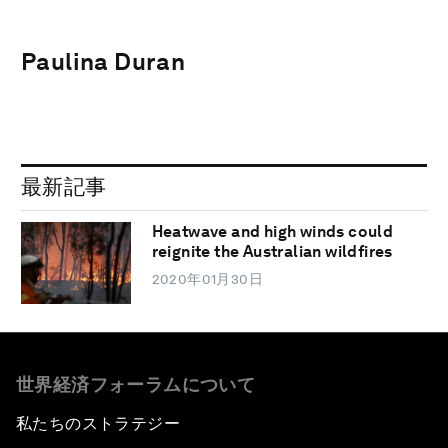
Paulina Duran
最新記事
Heatwave and high winds could
reignite the Australian wildfires
2020年01月30日
世界経済フォーラムについて
私たちのストラテジー