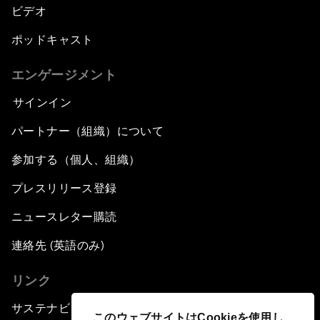
ビデオ
ポッドキャスト
エンゲージメント
サインイン
パートナー（組織）について
参加する（個人、組織）
プレスリリース登録
ニュースレター購読
連絡先 (英語のみ)
リンク
サステナビリティへの取り組み
このウェブサイトはCookieを使用し