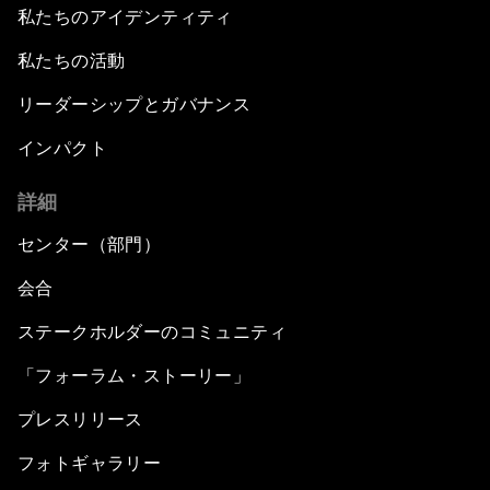
私たちのアイデンティティ
私たちの活動
リーダーシップとガバナンス
インパクト
詳細
センター（部門）
会合
ステークホルダーのコミュニティ
「フォーラム・ストーリー」
プレスリリース
フォトギャラリー