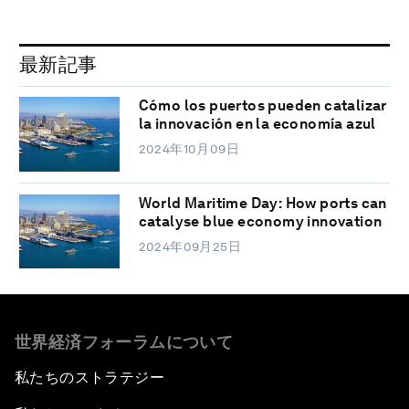
最新記事
Cómo los puertos pueden catalizar
la innovación en la economía azul
2024年10月09日
World Maritime Day: How ports can
catalyse blue economy innovation
2024年09月25日
世界経済フォーラムについて
私たちのストラテジー