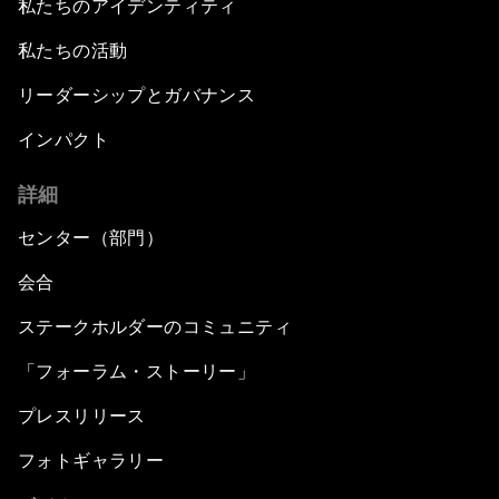
私たちのアイデンティティ
私たちの活動
リーダーシップとガバナンス
インパクト
詳細
センター（部門）
会合
ステークホルダーのコミュニティ
「フォーラム・ストーリー」
プレスリリース
フォトギャラリー