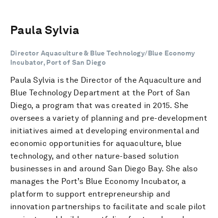
Paula Sylvia
Director Aquaculture & Blue Technology/Blue Economy
Incubator, Port of San Diego
Paula Sylvia is the Director of the Aquaculture and
Blue Technology Department at the Port of San
Diego, a program that was created in 2015. She
oversees a variety of planning and pre-development
initiatives aimed at developing environmental and
economic opportunities for aquaculture, blue
technology, and other nature-based solution
businesses in and around San Diego Bay. She also
manages the Port’s Blue Economy Incubator, a
platform to support entrepreneurship and
innovation partnerships to facilitate and scale pilot