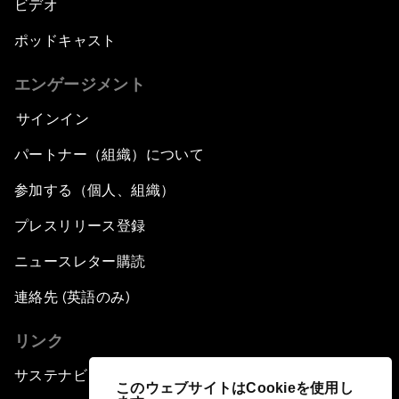
ビデオ
ポッドキャスト
エンゲージメント
サインイン
パートナー（組織）について
参加する（個人、組織）
プレスリリース登録
ニュースレター購読
連絡先 (英語のみ)
リンク
サステナビリティへの取り組み
このウェブサイトはCookieを使用し