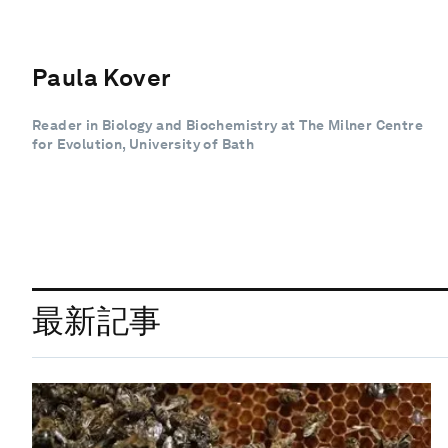
Paula Kover
Reader in Biology and Biochemistry at The Milner Centre
for Evolution, University of Bath
最新記事