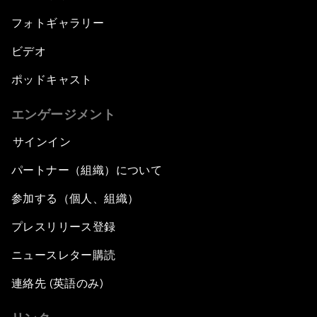
フォトギャラリー
ビデオ
ポッドキャスト
エンゲージメント
サインイン
パートナー（組織）について
参加する（個人、組織）
プレスリリース登録
ニュースレター購読
連絡先 (英語のみ)