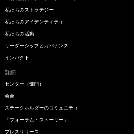
私たちのストラテジー
私たちのアイデンティティ
私たちの活動
リーダーシップとガバナンス
インパクト
詳細
センター（部門）
会合
ステークホルダーのコミュニティ
「フォーラム・ストーリー」
プレスリリース