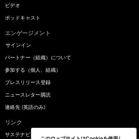
ビデオ
ポッドキャスト
エンゲージメント
サインイン
パートナー（組織）について
参加する（個人、組織）
プレスリリース登録
ニュースレター購読
連絡先 (英語のみ)
リンク
サステナビリティへの取り組み
このウェブサイトはCookieを使用し