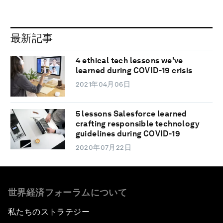
最新記事
4 ethical tech lessons we've
learned during COVID-19 crisis
2021年04月06日
5 lessons Salesforce learned
crafting responsible technology
guidelines during COVID-19
2020年07月22日
世界経済フォーラムについて
私たちのストラテジー