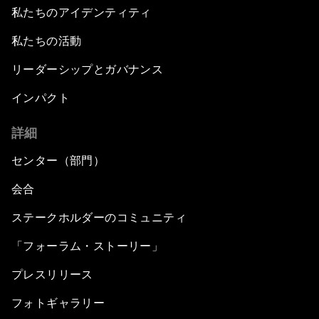
私たちのアイデンティティ
私たちの活動
リーダーシップとガバナンス
インパクト
詳細
センター（部門）
会合
ステークホルダーのコミュニティ
「フォーラム・ストーリー」
プレスリリース
フォトギャラリー