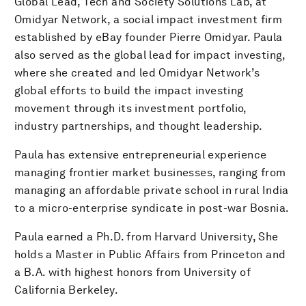
Global Lead, Tech and Society Solutions Lab, at
Omidyar Network, a social impact investment firm
established by eBay founder Pierre Omidyar. Paula
also served as the global lead for impact investing,
where she created and led Omidyar Network’s
global efforts to build the impact investing
movement through its investment portfolio,
industry partnerships, and thought leadership.
Paula has extensive entrepreneurial experience
managing frontier market businesses, ranging from
managing an affordable private school in rural India
to a micro-enterprise syndicate in post-war Bosnia.
Paula earned a Ph.D. from Harvard University, She
holds a Master in Public Affairs from Princeton and
a B.A. with highest honors from University of
California Berkeley.