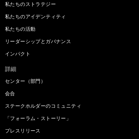
私たちのストラテジー
私たちのアイデンティティ
私たちの活動
リーダーシップとガバナンス
インパクト
詳細
センター（部門）
会合
ステークホルダーのコミュニティ
「フォーラム・ストーリー」
プレスリリース