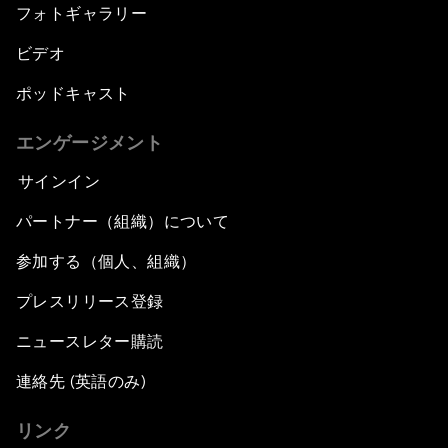
フォトギャラリー
ビデオ
ポッドキャスト
エンゲージメント
サインイン
パートナー（組織）について
参加する（個人、組織）
プレスリリース登録
ニュースレター購読
連絡先 (英語のみ)
リンク