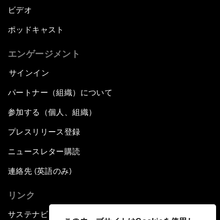
ビデオ
ポッドキャスト
エンゲージメント
サインイン
パートナー（組織）について
参加する（個人、組織）
プレスリリース登録
ニュースレター購読
連絡先 (英語のみ)
リンク
サステナビリティへの取り組み