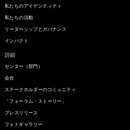
私たちのアイデンティティ
私たちの活動
リーダーシップとガバナンス
インパクト
詳細
センター（部門）
会合
ステークホルダーのコミュニティ
「フォーラム・ストーリー」
プレスリリース
フォトギャラリー