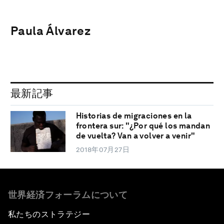
Paula Álvarez
最新記事
Historias de migraciones en la
frontera sur: "¿Por qué los mandan
de vuelta? Van a volver a venir"
2018年07月27日
世界経済フォーラムについて
私たちのストラテジー