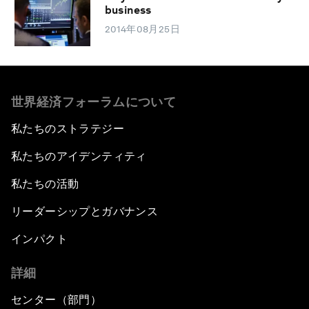
business
2014年08月25日
世界経済フォーラムについて
私たちのストラテジー
私たちのアイデンティティ
私たちの活動
リーダーシップとガバナンス
インパクト
詳細
センター（部門）