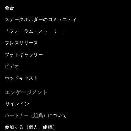
会合
ステークホルダーのコミュニティ
「フォーラム・ストーリー」
プレスリリース
フォトギャラリー
ビデオ
ポッドキャスト
エンゲージメント
サインイン
パートナー（組織）について
参加する（個人、組織）