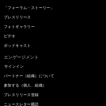
「フォーラム・ストーリー」
プレスリリース
フォトギャラリー
ビデオ
ポッドキャスト
エンゲージメント
サインイン
パートナー（組織）について
参加する（個人、組織）
プレスリリース登録
ニュースレター購読