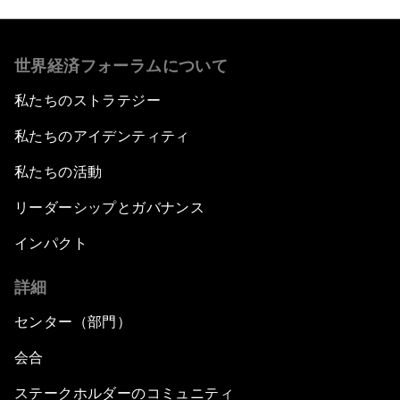
世界経済フォーラムについて
私たちのストラテジー
私たちのアイデンティティ
私たちの活動
リーダーシップとガバナンス
インパクト
詳細
センター（部門）
会合
ステークホルダーのコミュニティ