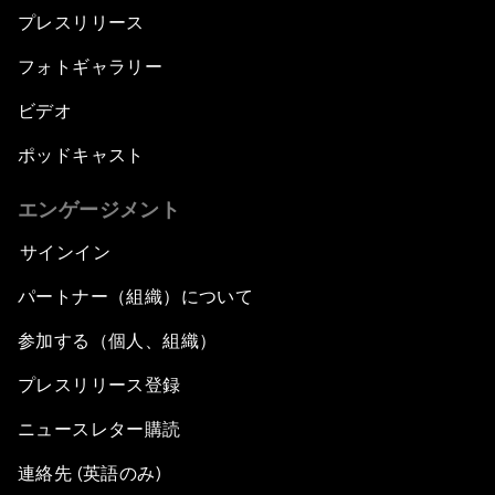
プレスリリース
フォトギャラリー
ビデオ
ポッドキャスト
エンゲージメント
サインイン
パートナー（組織）について
参加する（個人、組織）
プレスリリース登録
ニュースレター購読
連絡先 (英語のみ)