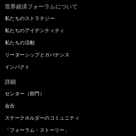
世界経済フォーラムについて
私たちのストラテジー
私たちのアイデンティティ
私たちの活動
リーダーシップとガバナンス
インパクト
詳細
センター（部門）
会合
ステークホルダーのコミュニティ
「フォーラム・ストーリー」