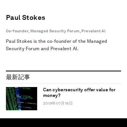
Paul Stokes
Co-founder, Managed Security Forum, Prevalent AI
Paul Stokes is the co-founder of the Managed
Security Forum and Prevalent AI.
最新記事
Can cybersecurity offer value for
money?
2019年07月16日