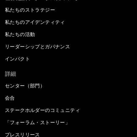
私たちのストラテジー
私たちのアイデンティティ
私たちの活動
リーダーシップとガバナンス
インパクト
詳細
センター（部門）
会合
ステークホルダーのコミュニティ
「フォーラム・ストーリー」
プレスリリース