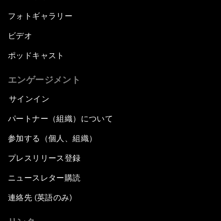
フォトギャラリー
ビデオ
ポッドキャスト
エンゲージメント
サインイン
パートナー（組織）について
参加する（個人、組織）
プレスリリース登録
ニュースレター購読
連絡先 (英語のみ)