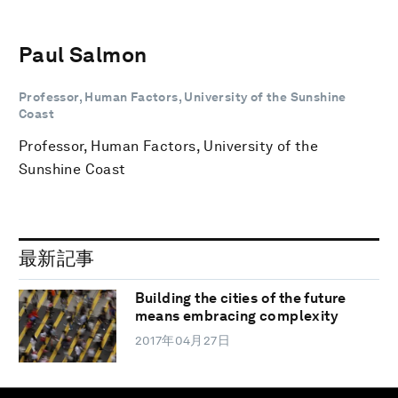
Paul Salmon
Professor, Human Factors, University of the Sunshine
Coast
Professor, Human Factors, University of the
Sunshine Coast
最新記事
Building the cities of the future
means embracing complexity
2017年04月27日