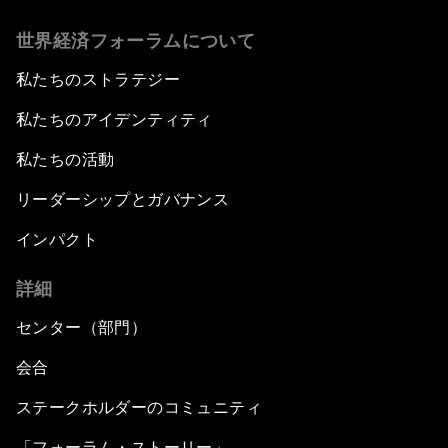
世界経済フォーラムについて
私たちのストラテジー
私たちのアイデンティティ
私たちの活動
リーダーシップとガバナンス
インパクト
詳細
センター（部門）
会合
ステークホルダーのコミュニティ
「フォーラム・ストーリー」