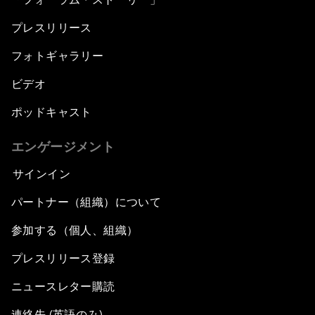
プレスリリース
フォトギャラリー
ビデオ
ポッドキャスト
エンゲージメント
サインイン
パートナー（組織）について
参加する（個人、組織）
プレスリリース登録
ニュースレター購読
連絡先 (英語のみ)